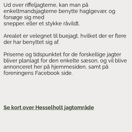
Ud over riffeljagterne, kan man på
enkeltmandsjagterne benytte haglgevær, og
forsøge sig med
snepper, eller et stykke råvildt.
Arealet er velegnet til buejagt, hvilket der er flere
der har benyttet sig af.
Priserne og tidspunktet for de forskellige jagter
bliver planlagt for den enkelte sæson, og vil blive
annonceret her på hjemmesiden, samt på
foreningens Facebook side.
Se kort over Hesselholt jagtområde