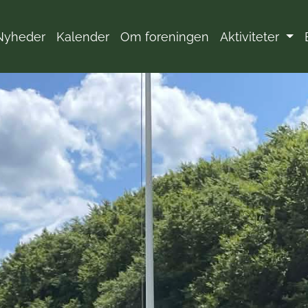
Nyheder
Kalender
Om foreningen
Aktiviteter