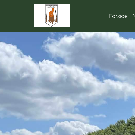
Forside