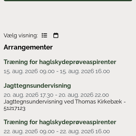
Vælg visning:
Arrangementer
Træning for haglskydeprøveaspirenter
15. aug. 2026 09.00 - 15. aug. 2026 16.00
Jagttegnsundervisning
20. aug. 2026 17.30 - 20. aug. 2026 22.00
Jagttegnsundervisning ved Thomas Kirkebæk -
51217123
Træning for haglskydeprøveaspirenter
22. aug. 2026 09.00 - 22. aug. 2026 16.00