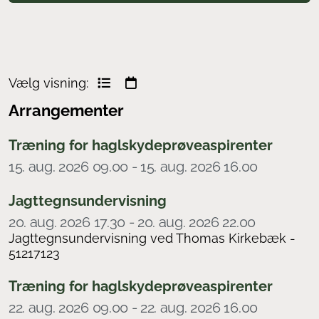
Vælg visning:
Arrangementer
Træning for haglskydeprøveaspirenter
15. aug. 2026 09.00 - 15. aug. 2026 16.00
Jagttegnsundervisning
20. aug. 2026 17.30 - 20. aug. 2026 22.00
Jagttegnsundervisning ved Thomas Kirkebæk -
51217123
Træning for haglskydeprøveaspirenter
22. aug. 2026 09.00 - 22. aug. 2026 16.00